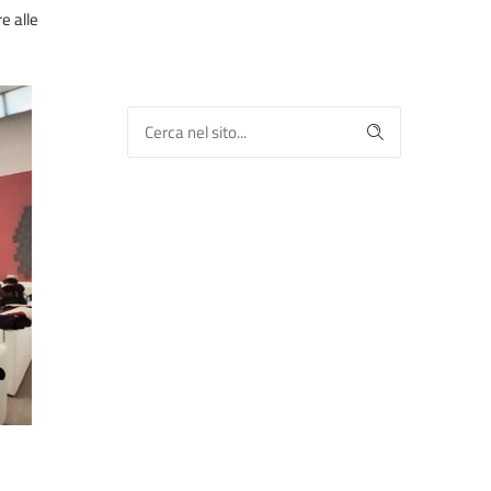
e alle