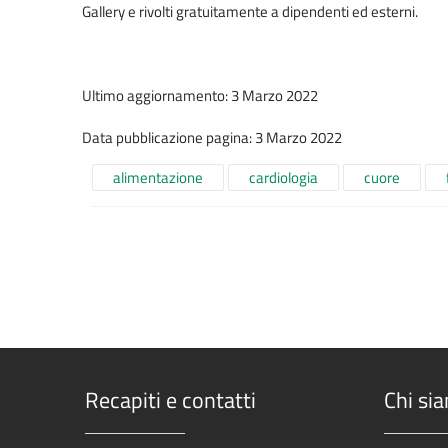
Gallery e rivolti gratuitamente a dipendenti ed esterni.
Ultimo aggiornamento: 3 Marzo 2022
Data pubblicazione pagina: 3 Marzo 2022
alimentazione
cardiologia
cuore
Recapiti e contatti
Chi si