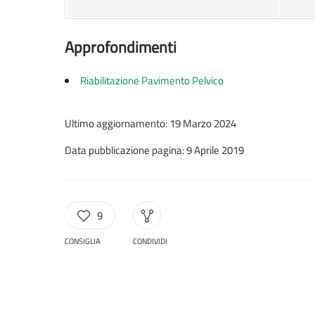
Approfondimenti
Riabilitazione Pavimento Pelvico
Ultimo aggiornamento: 19 Marzo 2024
Data pubblicazione pagina: 9 Aprile 2019
9
CONSIGLIA
CONDIVIDI