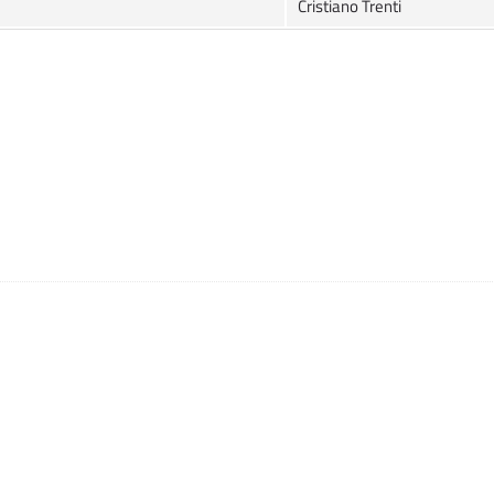
Cristiano Trenti