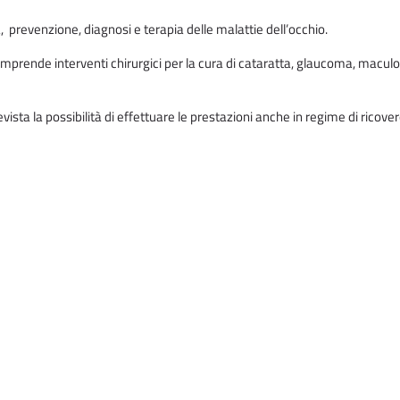
, prevenzione, diagnosi e terapia delle malattie dell’occhio.
omprende interventi chirurgici per la cura di cataratta, glaucoma, maculo
vista la possibilità di effettuare le prestazioni anche in regime di ricover