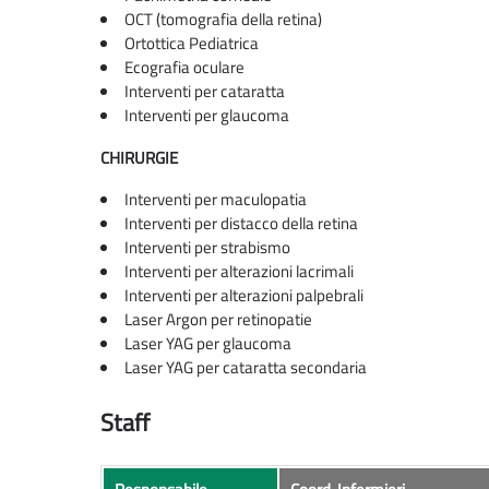
OCT (tomografia della retina)
Ortottica Pediatrica
Ecografia oculare
Interventi per cataratta
Interventi per glaucoma
CHIRURGIE
Interventi per maculopatia
Interventi per distacco della retina
Interventi per strabismo
Interventi per alterazioni lacrimali
Interventi per alterazioni palpebrali
Laser Argon per retinopatie
Laser YAG per glaucoma
Laser YAG per cataratta secondaria
Staff