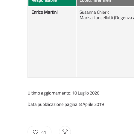
Responsabile
Coord. Infermieri
Enrico Martini
Susanna Chierici
Marisa Lancellotti (Degenza
Ultimo aggiornamento: 10 Luglio 2026
Data pubblicazione pagina: 8 Aprile 2019
41