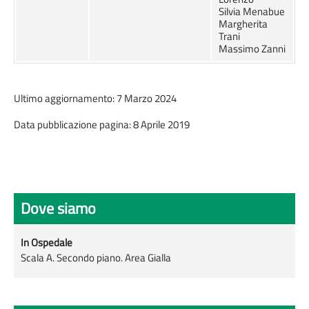
Silvia Menabue
Margherita
Trani
Massimo Zanni
Ultimo aggiornamento: 7 Marzo 2024
Data pubblicazione pagina: 8 Aprile 2019
Dove siamo
In Ospedale
Scala A. Secondo piano. Area Gialla