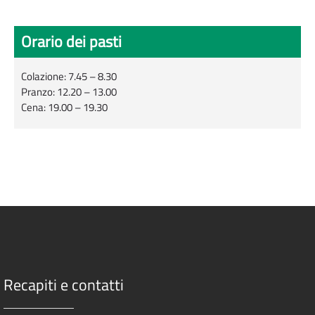
Orario dei pasti
Colazione: 7.45 – 8.30
Pranzo: 12.20 – 13.00
Cena: 19.00 – 19.30
Recapiti e contatti