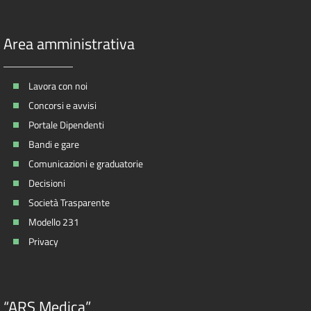
Area amministrativa
Lavora con noi
Concorsi e avvisi
Portale Dipendenti
Bandi e gare
Comunicazioni e graduatorie
Decisioni
Società Trasparente
Modello 231
Privacy
“ARS Medica”