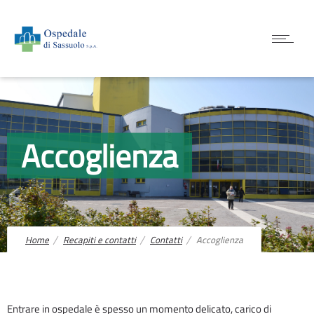
Accoglienza
Home
Recapiti e contatti
Contatti
Accoglienza
Entrare in ospedale è spesso un momento delicato, carico di