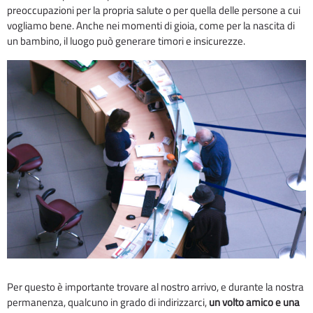
preoccupazioni per la propria salute o per quella delle persone a cui
vogliamo bene. Anche nei momenti di gioia, come per la nascita di
un bambino, il luogo può generare timori e insicurezze.
Per questo è importante trovare al nostro arrivo, e durante la nostra
permanenza, qualcuno in grado di indirizzarci,
un volto amico e una