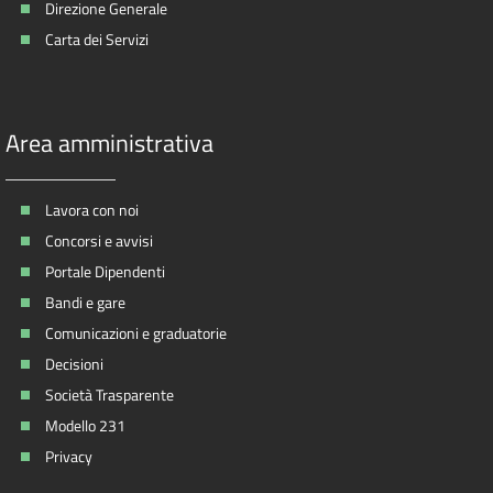
Direzione Generale
Carta dei Servizi
Area amministrativa
Lavora con noi
Concorsi e avvisi
Portale Dipendenti
Bandi e gare
Comunicazioni e graduatorie
Decisioni
Società Trasparente
Modello 231
Privacy