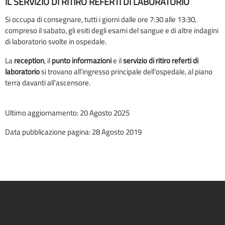
IL SERVIZIO DI RITIRO REFERTI DI LABORATORIO
Si occupa di consegnare, tutti i giorni dalle ore 7:30 alle 13:30,
compreso il sabato, gli esiti degli esami del sangue e di altre indagini
di laboratorio svolte in ospedale.
La
reception
, il
punto informazioni
e il
servizio di ritiro referti di
laboratorio
si trovano all’ingresso principale dell’ospedale, al piano
terra davanti all’ascensore.
Ultimo aggiornamento: 20 Agosto 2025
Data pubblicazione pagina: 28 Agosto 2019