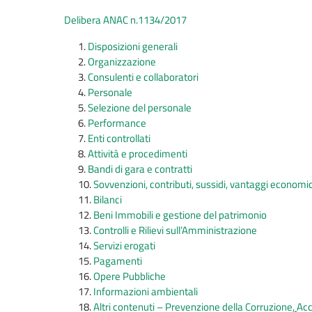
Delibera ANAC n.1134/2017
Disposizioni generali
Organizzazione
Consulenti e collaboratori
Personale
Selezione del personale
Performance
Enti controllati
Attività e procedimenti
Bandi di gara e contratti
Sovvenzioni, contributi, sussidi, vantaggi economic
Bilanci
Beni Immobili e gestione del patrimonio
Controlli e Rilievi sull’Amministrazione
Servizi erogati
Pagamenti
Opere Pubbliche
Informazioni ambientali
Altri contenuti – Prevenzione della Corruzione
,
Acc