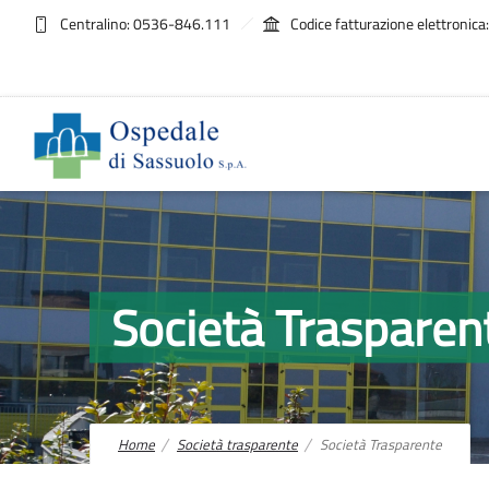
Centralino: 0536-846.111
Codice fatturazione elettroni
Società Trasparen
Home
Società trasparente
Società Trasparente