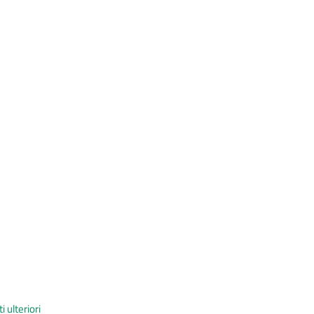
i ulteriori