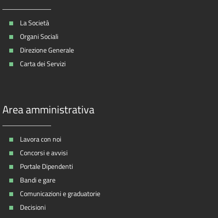
La Società
Organi Sociali
Direzione Generale
Carta dei Servizi
Area amministrativa
Lavora con noi
Concorsi e avvisi
Portale Dipendenti
Bandi e gare
Comunicazioni e graduatorie
Decisioni