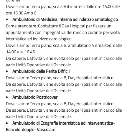
Dove siamo: Terzo piano, scala B il martedì dalle ore 14.00 alle
ore 15.30 Amb 6
Ambulatorio di Medicina Interna ad indirizzo Ematologico
Come prenotare :Contattare il Day Hospital per fissare un
appuntamento con impegnativa del medico curante per visita
internistica ad indirizzo cardiologico.
Dove siamo: Terzo piano, scala B, ambulatorio 4 il martedì dalle
14.00 alle 16.45
Da sapere: L’attività viene svolta solo per i pazienti in carico alle
varie Unità Operative dell’Ospedale.
Ambulatorio delle Ferite Difficili
Dove siamo: Terzo piano, scala B, Day Hospital Internistico
Da sapere: L’attività viene svolta solo per i pazienti in carico alle
varie Unità Operative dell’Ospedale.
Ambulatorio Postricoveri
Dove siamo: Terzo piano, scala B, Day Hospital Internistico
Da sapere: L’attività viene svolta solo per i pazienti in carico alle
varie Unità Operative dell’Ospedale.
Ambulatorio di Ecografia Internistica ed Interventistica-
Ecocolordoppler Vascolare