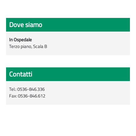
Dove siamo
In Ospedale
Terzo piano, Scala B
Contatti
Tel.: 0536-846.336
Fax: 0536-846.612