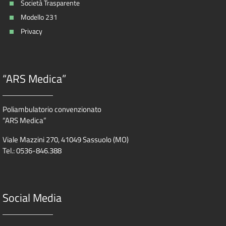
Società Trasparente
Modello 231
Privacy
“ARS Medica”
Poliambulatorio convenzionato
“ARS Medica”
Viale Mazzini 270, 41049 Sassuolo (MO)
Tel.: 0536-846.388
Social Media