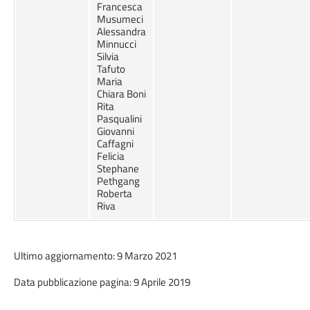
Francesca
Musumeci
Alessandra
Minnucci
Silvia
Tafuto
Maria
Chiara Boni
Rita
Pasqualini
Giovanni
Caffagni
Felicia
Stephane
Pethgang
Roberta
Riva
Ultimo aggiornamento: 9 Marzo 2021
Data pubblicazione pagina: 9 Aprile 2019