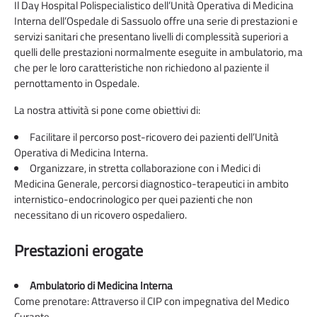
Il Day Hospital Polispecialistico dell’Unità Operativa di Medicina
Interna dell’Ospedale di Sassuolo offre una serie di prestazioni e
servizi sanitari che presentano livelli di complessità superiori a
quelli delle prestazioni normalmente eseguite in ambulatorio, ma
che per le loro caratteristiche non richiedono al paziente il
pernottamento in Ospedale.
La nostra attività si pone come obiettivi di:
Facilitare il percorso post-ricovero dei pazienti dell’Unità
Operativa di Medicina Interna.
Organizzare, in stretta collaborazione con i Medici di
Medicina Generale, percorsi diagnostico-terapeutici in ambito
internistico-endocrinologico per quei pazienti che non
necessitano di un ricovero ospedaliero.
Prestazioni erogate
Ambulatorio di Medicina Interna
Come prenotare: Attraverso il CIP con impegnativa del Medico
Curante.