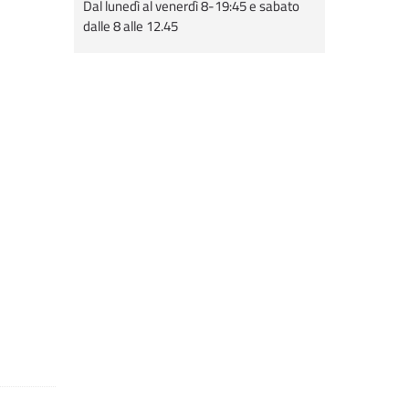
Dal lunedì al venerdì 8-19:45 e sabato
dalle 8 alle 12.45