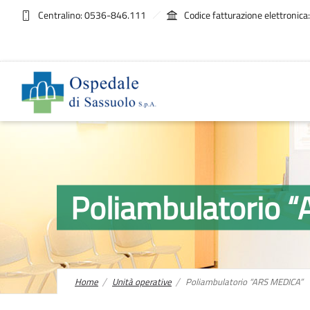
Centralino: 0536-846.111
Codice fatturazione elettroni
Poliambulatorio 
Home
Unità operative
Poliambulatorio “ARS MEDICA”