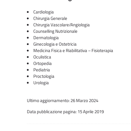
Cardiologia
Chirurgia Generale
Chirurgia Vascolare/Angiologia
Counselling Nutrizionale
Dermatologia
Ginecologia e Ostetricia
Medicina Fisica e Riabilitativa – Fisioterapia
Oculistica
Ortopedia
Pediatria
Proctologia
Urologia
Ultimo aggiornamento: 26 Marzo 2024
Data pubblicazione pagina: 15 Aprile 2019