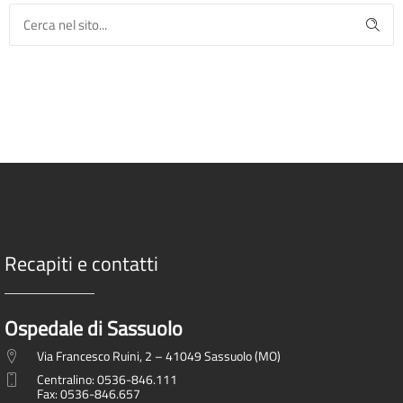
Recapiti e contatti
Ospedale di Sassuolo
Via Francesco Ruini, 2 – 41049 Sassuolo (MO)
Centralino: 0536-846.111
Fax: 0536-846.657