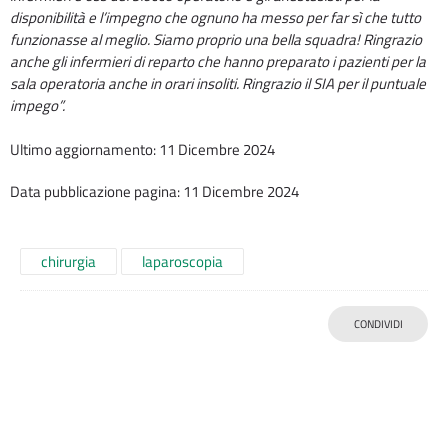
disponibilità e l’impegno che ognuno ha messo per far sì che tutto
funzionasse al meglio. Siamo proprio una bella squadra! Ringrazio
anche gli infermieri di reparto che hanno preparato i pazienti per la
sala operatoria anche in orari insoliti. Ringrazio il SIA per il puntuale
impego”.
Ultimo aggiornamento: 11 Dicembre 2024
Data pubblicazione pagina: 11 Dicembre 2024
chirurgia
laparoscopia
CONDIVIDI