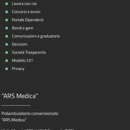
Lavora con noi
Concorsi e avvisi
Portale Dipendenti
Bandi e gare
Comunicazioni e graduatorie
Decisioni
Società Trasparente
Modello 231
Privacy
“ARS Medica”
Poliambulatorio convenzionato
“ARS Medica”