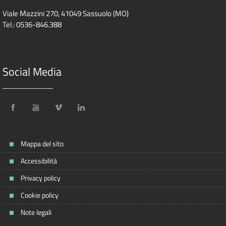
Viale Mazzini 270, 41049 Sassuolo (MO)
Tel.: 0536-846.388
Social Media
Mappa del sito
Accessibilità
Privacy policy
Cookie policy
Note legali