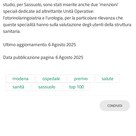
studio, per Sassuolo, sono stati inserite anche due ‘menzioni’
speciali dedicate ad altrettante Unità Operative:
l’otorinolaringoiatria e l’urologia, per la particolare rilevanza che
queste specialità hanno sulla valutazione degli utenti della struttura
sanitaria.
Ultimo aggiornamento: 6 Agosto 2025
Data pubblicazione pagina: 6 Agosto 2025
modena
ospedale
premio
salute
sanità
sassuolo
top 100
CONDIVIDI