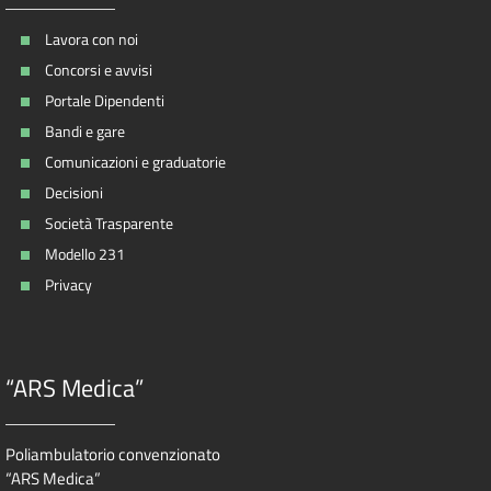
Lavora con noi
Concorsi e avvisi
Portale Dipendenti
Bandi e gare
Comunicazioni e graduatorie
Decisioni
Società Trasparente
Modello 231
Privacy
“ARS Medica”
Poliambulatorio convenzionato
“ARS Medica”