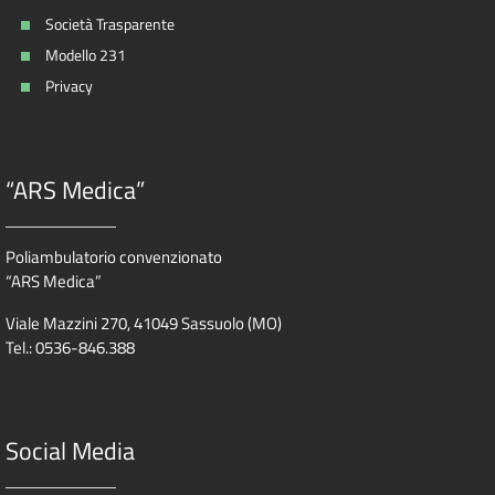
Società Trasparente
Modello 231
Privacy
“ARS Medica”
Poliambulatorio convenzionato
“ARS Medica”
Viale Mazzini 270, 41049 Sassuolo (MO)
Tel.: 0536-846.388
Social Media