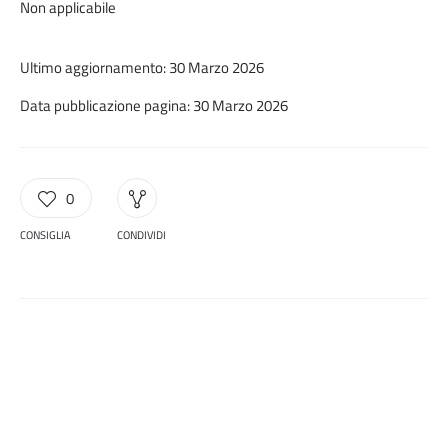
Non applicabile
Ultimo aggiornamento: 30 Marzo 2026
Data pubblicazione pagina: 30 Marzo 2026
0
CONSIGLIA
CONDIVIDI