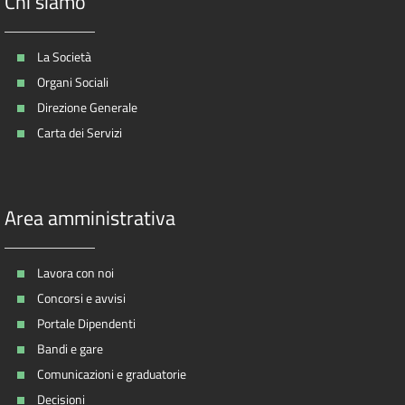
Chi siamo
La Società
Organi Sociali
Direzione Generale
Carta dei Servizi
Area amministrativa
Lavora con noi
Concorsi e avvisi
Portale Dipendenti
Bandi e gare
Comunicazioni e graduatorie
Decisioni