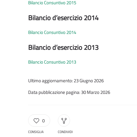
Bilancio Consuntivo 2015
Bilancio d’esercizio 2014
Bilancio Consuntivo 2014
Bilancio d’esercizio 2013
Bilancio Consuntivo 2013
Ultimo aggiornamento: 23 Giugno 2026
Data pubblicazione pagina: 30 Marzo 2026
0
CONSIGLIA
CONDIVIDI