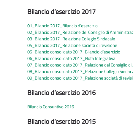
Bilancio d’esercizio 2017
01_Bilancio 2017_Bilancio d’esercizio
02_Bilancio 2017_Relazione del Consiglio di Amministraz
03_Bilancio 2017_Relazione Collegio Sindacale
04_Bilancio 2017_Relazione società di revisione
05_Bilancio consolidato 2017_Bilancio d’esercizio
06_Bilancio consolidato 2017_Nota Integrativa
07_Bilancio consolidato 2017_Relazione del Consiglio di
08_Bilancio consolidato 2017_Relazione Collegio Sindac
09_Bilancio consolidato 2017_Relazione società di revis
Bilancio d’esercizio 2016
Bilancio Consuntivo 2016
Bilancio d’esercizio 2015