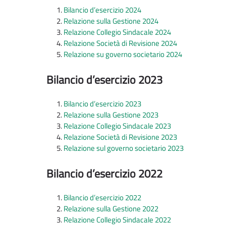
Bilancio d’esercizio 2024
Relazione sulla Gestione 2024
Relazione Collegio Sindacale 2024
Relazione Società di Revisione 2024
Relazione su governo societario 2024
Bilancio d’esercizio 2023
Bilancio d’esercizio 2023
Relazione sulla Gestione 2023
Relazione Collegio Sindacale 2023
Relazione Società di Revisione 2023
Relazione sul governo societario 2023
Bilancio d’esercizio 2022
Bilancio d’esercizio 2022
Relazione sulla Gestione 2022
Relazione Collegio Sindacale 2022