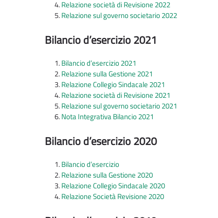
Relazione società di Revisione 2022
Relazione sul governo societario 2022
Bilancio d’esercizio 2021
Bilancio d’esercizio 2021
Relazione sulla Gestione 2021
Relazione Collegio Sindacale 2021
Relazione società di Revisione 2021
Relazione sul governo societario 2021
Nota Integrativa Bilancio 2021
Bilancio d’esercizio 2020
Bilancio d’esercizio
Relazione sulla Gestione 2020
Relazione Collegio Sindacale 2020
Relazione Società Revisione 2020