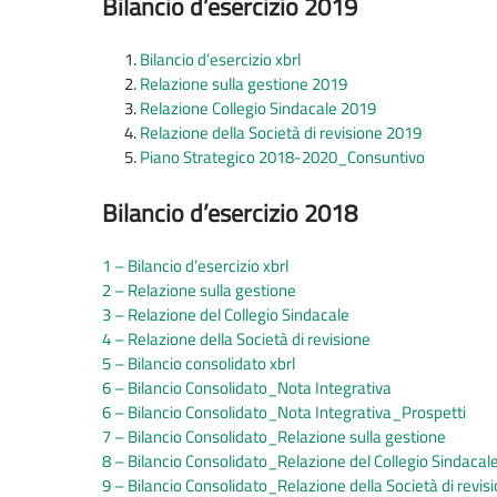
Bilancio d’esercizio 2019
Bilancio d’esercizio xbrl
Relazione sulla gestione 2019
Relazione Collegio Sindacale 2019
Relazione della Società di revisione 2019
Piano Strategico 2018-2020_Consuntivo
Bilancio d’esercizio 2018
1 – Bilancio d’esercizio xbrl
2 – Relazione sulla gestione
3 – Relazione del Collegio Sindacale
4 – Relazione della Società di revisione
5 – Bilancio consolidato xbrl
6 – Bilancio Consolidato_Nota Integrativa
6 – Bilancio Consolidato_Nota Integrativa_Prospetti
7 – Bilancio Consolidato_Relazione sulla gestione
8 – Bilancio Consolidato_Relazione del Collegio Sindacal
9 – Bilancio Consolidato_Relazione della Società di revis