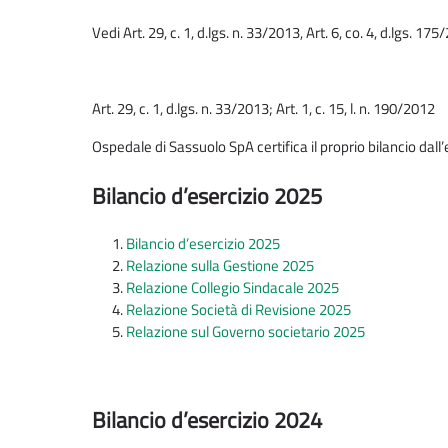
Vedi Art. 29, c. 1, d.lgs. n. 33/2013, Art. 6, co. 4, d.lgs. 17
Art. 29, c. 1, d.lgs. n. 33/2013; Art. 1, c. 15, l. n. 190/2012
Ospedale di Sassuolo SpA certifica il proprio bilancio dall
Bilancio d’esercizio 2025
Bilancio d’esercizio 2025
Relazione sulla Gestione 2025
Relazione Collegio Sindacale 2025
Relazione Società di Revisione 2025
Relazione sul Governo societario 2025
Bilancio d’esercizio 2024