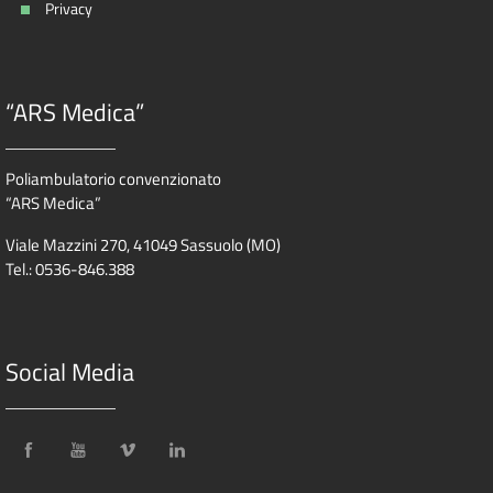
Privacy
“ARS Medica”
Poliambulatorio convenzionato
“ARS Medica”
Viale Mazzini 270, 41049 Sassuolo (MO)
Tel.: 0536-846.388
Social Media