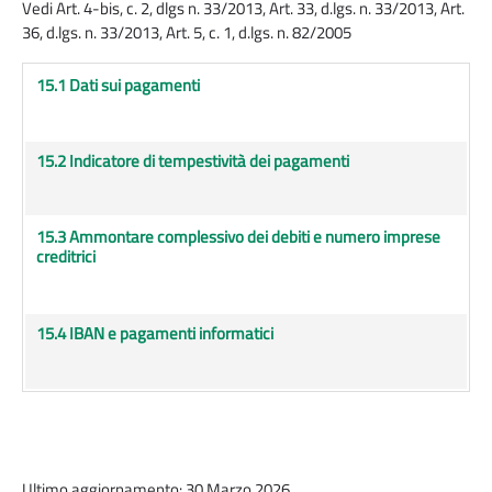
Vedi Art. 4-bis, c. 2, dlgs n. 33/2013, Art. 33, d.lgs. n. 33/2013, Art.
36, d.lgs. n. 33/2013, Art. 5, c. 1, d.lgs. n. 82/2005
15.1 Dati sui pagamenti
15.2 Indicatore di tempestività dei pagamenti
15.3 Ammontare complessivo dei debiti e numero imprese
creditrici
15.4 IBAN e pagamenti informatici
Ultimo aggiornamento: 30 Marzo 2026