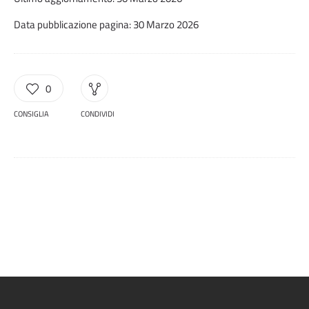
Data pubblicazione pagina: 30 Marzo 2026
0
CONSIGLIA
CONDIVIDI