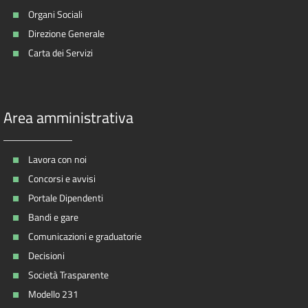
Organi Sociali
Direzione Generale
Carta dei Servizi
Area amministrativa
Lavora con noi
Concorsi e avvisi
Portale Dipendenti
Bandi e gare
Comunicazioni e graduatorie
Decisioni
Società Trasparente
Modello 231