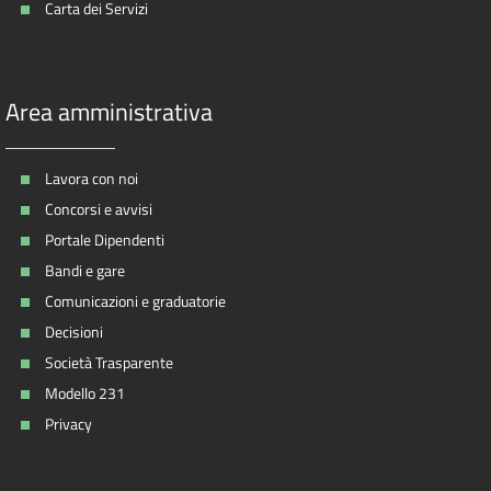
Carta dei Servizi
Area amministrativa
Lavora con noi
Concorsi e avvisi
Portale Dipendenti
Bandi e gare
Comunicazioni e graduatorie
Decisioni
Società Trasparente
Modello 231
Privacy