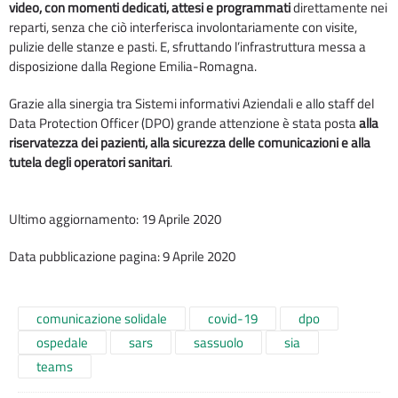
video, con momenti dedicati, attesi e programmati
direttamente nei
reparti, senza che ciò interferisca involontariamente con visite,
pulizie delle stanze e pasti. E, sfruttando l’infrastruttura messa a
disposizione dalla Regione Emilia-Romagna.
Grazie alla sinergia tra Sistemi informativi Aziendali e allo staff del
Data Protection Officer (DPO) grande attenzione è stata posta
alla
riservatezza dei pazienti, alla sicurezza delle comunicazioni e alla
tutela degli operatori sanitari
.
Ultimo aggiornamento: 19 Aprile 2020
Data pubblicazione pagina: 9 Aprile 2020
comunicazione solidale
covid-19
dpo
ospedale
sars
sassuolo
sia
teams