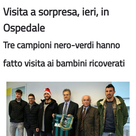
Visita a sorpresa, ieri, in
Ospedale
Tre campioni nero-verdi hanno
fatto visita ai bambini ricoverati