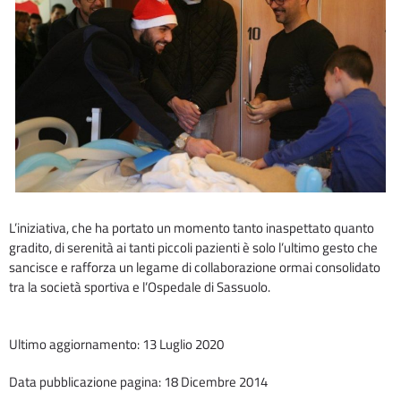
L’iniziativa, che ha portato un momento tanto inaspettato quanto
gradito, di serenità ai tanti piccoli pazienti è solo l’ultimo gesto che
sancisce e rafforza un legame di collaborazione ormai consolidato
tra la società sportiva e l’Ospedale di Sassuolo.
Ultimo aggiornamento: 13 Luglio 2020
Data pubblicazione pagina: 18 Dicembre 2014