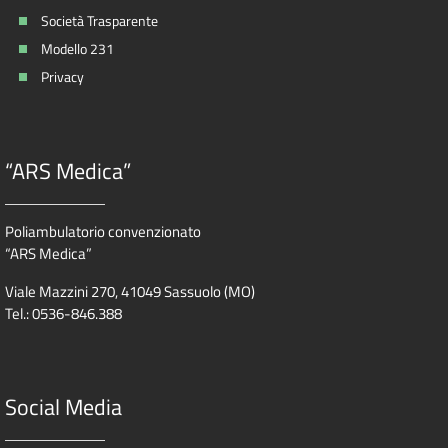
Società Trasparente
Modello 231
Privacy
“ARS Medica”
Poliambulatorio convenzionato
“ARS Medica”
Viale Mazzini 270, 41049 Sassuolo (MO)
Tel.: 0536-846.388
Social Media