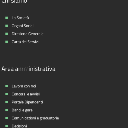
Chi siamo
La Società
Organi Sociali
Direzione Generale
Carta dei Servizi
Area amministrativa
Lavora con noi
Concorsi e avvisi
Portale Dipendenti
Bandi e gare
Comunicazioni e graduatorie
Decisioni