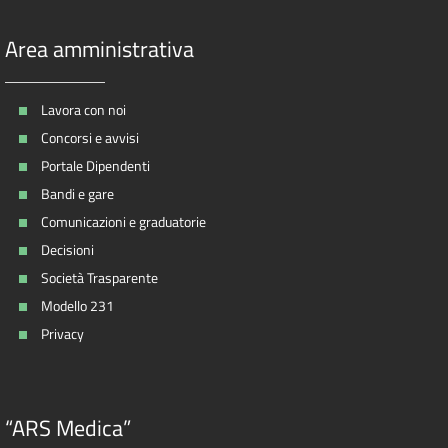
Area amministrativa
Lavora con noi
Concorsi e avvisi
Portale Dipendenti
Bandi e gare
Comunicazioni e graduatorie
Decisioni
Società Trasparente
Modello 231
Privacy
“ARS Medica”