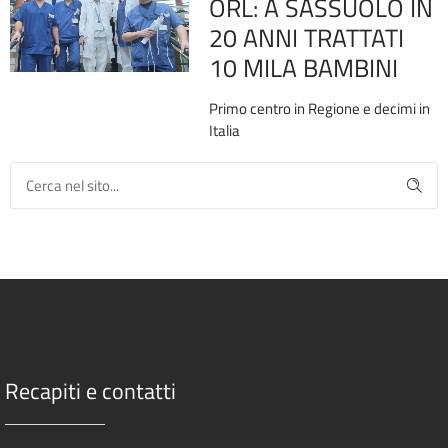
ORL: A SASSUOLO IN
20 ANNI TRATTATI
10 MILA BAMBINI
Primo centro in Regione e decimi in
Italia
Recapiti e contatti