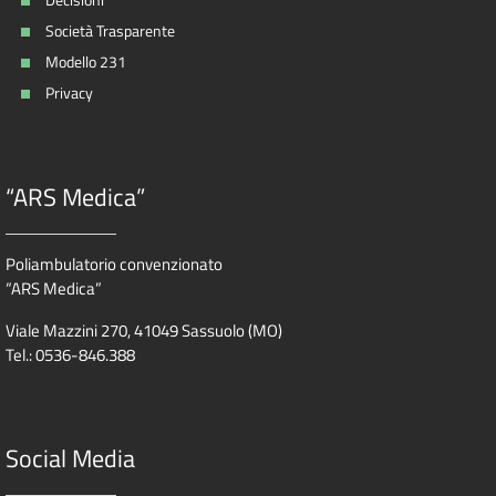
Società Trasparente
Modello 231
Privacy
“ARS Medica”
Poliambulatorio convenzionato
“ARS Medica”
Viale Mazzini 270, 41049 Sassuolo (MO)
Tel.: 0536-846.388
Social Media