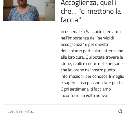
Accoglienza, quelli
che… "ci mettono la
faccia"
In ospedale a Sassuolo crediamo
nell’importanza dei “servizi di
accoglienza” e per questo
dedichiamo particolare attenzione
alla loro cura. Qui potete trovare le
storie, i volti e i nomi delle persone
che lavorano nel nostro punto
informazioni, per conoscerli meglio
e sapere cosa possono fare per te.
Ogni settimana, ti facciamo
incontrare un volto nuovo