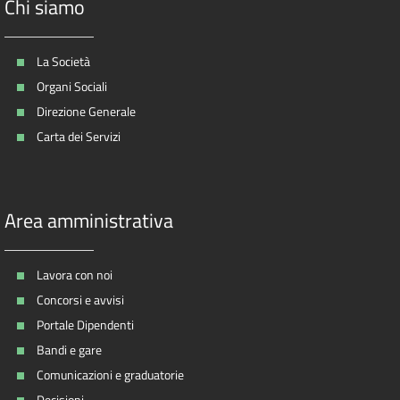
Chi siamo
La Società
Organi Sociali
Direzione Generale
Carta dei Servizi
Area amministrativa
Lavora con noi
Concorsi e avvisi
Portale Dipendenti
Bandi e gare
Comunicazioni e graduatorie
Decisioni