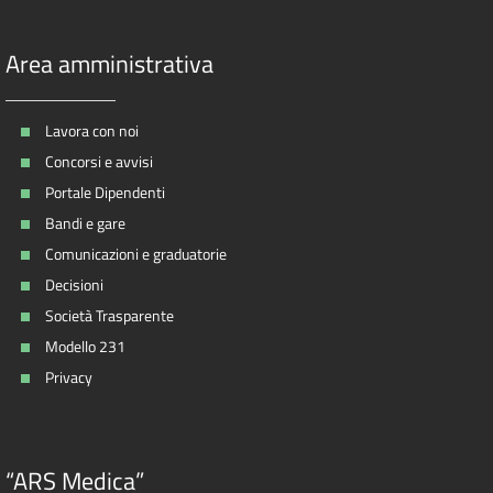
Area amministrativa
Lavora con noi
Concorsi e avvisi
Portale Dipendenti
Bandi e gare
Comunicazioni e graduatorie
Decisioni
Società Trasparente
Modello 231
Privacy
“ARS Medica”