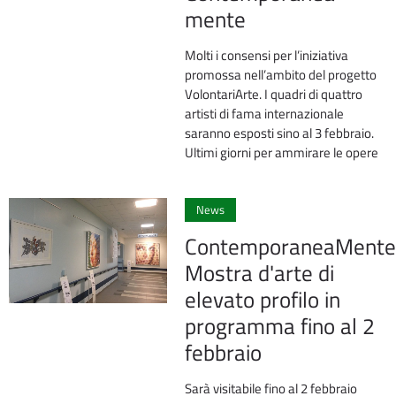
mente
Molti i consensi per l’iniziativa
promossa nell’ambito del progetto
VolontariArte. I quadri di quattro
artisti di fama internazionale
saranno esposti sino al 3 febbraio.
Ultimi giorni per ammirare le opere
0
News
ContemporaneaMente
Mostra d'arte di
elevato profilo in
programma fino al 2
febbraio
Sarà visitabile fino al 2 febbraio