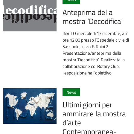
Anteprima della
mostra ‘Decodifica’
INVITO mercoledì 17 dicembre, alle
ore 12.00 presso l’Ospedale civile di
Sassuolo, in via F. Ruini 2
Presentazione/anteprima della
mostra ‘Decodifica’ Realizzata in
collaborazione col Rotary Club,
l’esposizione ha l’obiettivo
0
News
Ultimi giorni per
ammirare la mostra
d’arte
Contemporanea-