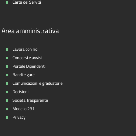
Carta dei Servizi
Area amministrativa
Lavora con noi
Concorsi e avvisi
Portale Dipendenti
Bandi e gare
Comunicazioni e graduatorie
Decisioni
Società Trasparente
Modello 231
Privacy