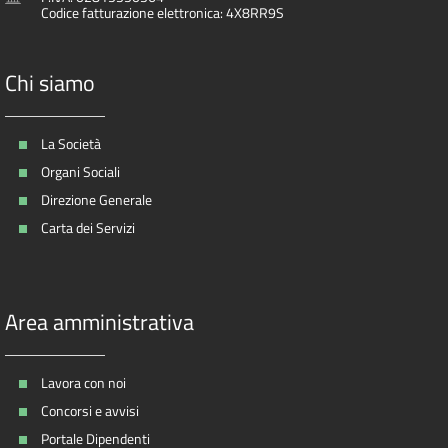
Codice fatturazione elettronica: 4X8RR9S
Chi siamo
La Società
Organi Sociali
Direzione Generale
Carta dei Servizi
Area amministrativa
Lavora con noi
Concorsi e avvisi
Portale Dipendenti