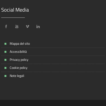
Social Media
Mappa del sito
Accessibilità
Privacy policy
Cookie policy
Note legali