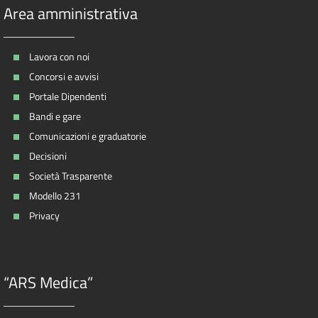
Area amministrativa
Lavora con noi
Concorsi e avvisi
Portale Dipendenti
Bandi e gare
Comunicazioni e graduatorie
Decisioni
Società Trasparente
Modello 231
Privacy
“ARS Medica”