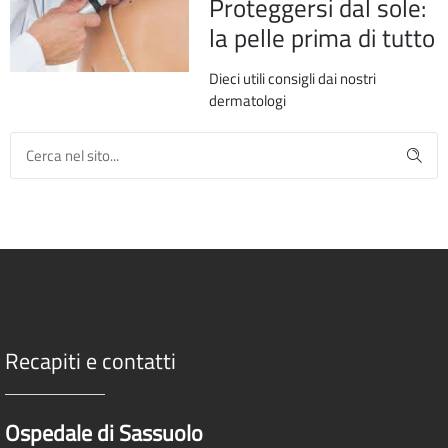
Proteggersi dal sole:
la pelle prima di tutto
Dieci utili consigli dai nostri
dermatologi
Recapiti e contatti
Ospedale di Sassuolo