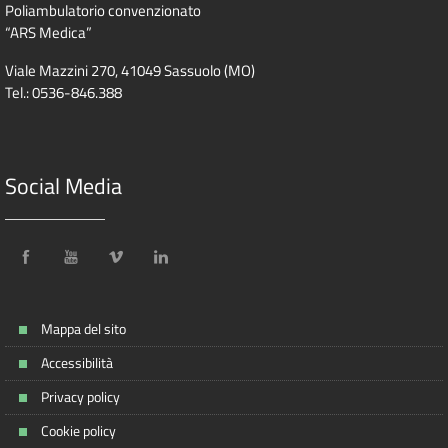
Poliambulatorio convenzionato
“ARS Medica”
Viale Mazzini 270, 41049 Sassuolo (MO)
Tel.: 0536-846.388
Social Media
Mappa del sito
Accessibilità
Privacy policy
Cookie policy