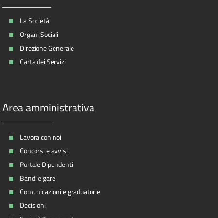
La Società
Organi Sociali
Direzione Generale
Carta dei Servizi
Area amministrativa
Lavora con noi
Concorsi e avvisi
Portale Dipendenti
Bandi e gare
Comunicazioni e graduatorie
Decisioni