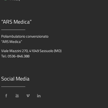
“ARS Medica”
Poliambulatorio convenzionato
“ARS Medica”
Viale Mazzini 270, 41049 Sassuolo (MO)
Tel.: 0536-846.388
Social Media