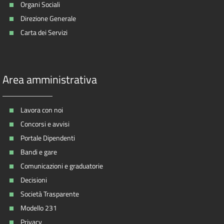
Organi Sociali
Direzione Generale
Carta dei Servizi
Area amministrativa
Lavora con noi
Concorsi e avvisi
Portale Dipendenti
Bandi e gare
Comunicazioni e graduatorie
Decisioni
Società Trasparente
Modello 231
Privacy