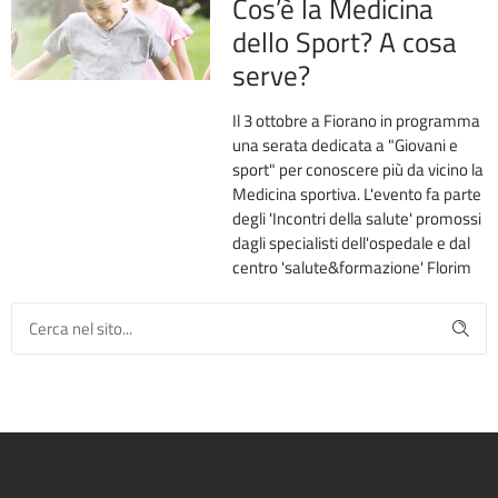
Cos’è la Medicina
dello Sport? A cosa
serve?
Il 3 ottobre a Fiorano in programma
una serata dedicata a "Giovani e
sport" per conoscere più da vicino la
Medicina sportiva. L'evento fa parte
degli 'Incontri della salute' promossi
dagli specialisti dell'ospedale e dal
centro 'salute&formazione' Florim