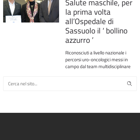
Salute maschile, per
la prima volta
all’Ospedale di
Sassuolo il ‘ bollino
azzurro ’
Riconosciuti a livello nazionale i
percorsi uro-oncologici messi in
campo dal team multidisciplinare