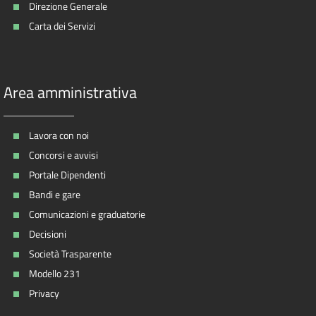
Direzione Generale
Carta dei Servizi
Area amministrativa
Lavora con noi
Concorsi e avvisi
Portale Dipendenti
Bandi e gare
Comunicazioni e graduatorie
Decisioni
Società Trasparente
Modello 231
Privacy