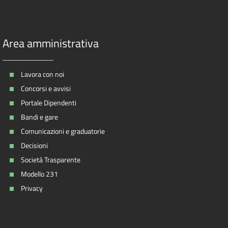
Area amministrativa
Lavora con noi
Concorsi e avvisi
Portale Dipendenti
Bandi e gare
Comunicazioni e graduatorie
Decisioni
Società Trasparente
Modello 231
Privacy