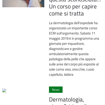
Un corso per capire
come si tratta
La dermatologia dell'ospedale ha
organizzato un importante corso
ECM sull'argomento. Sabato 11
maggio 2019 è in programma una
giornata per inquadrare,
diagnosticare e gestire
ambulatorialmente questa
patologia della pelle che appare
sulle aree del corpo più esposte al
sole come viso, orecchie, cuoio
capelluto, labbra
0
News
Dermatologia,