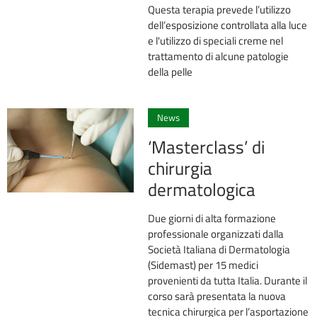
Questa terapia prevede l’utilizzo
dell’esposizione controllata alla luce
e l'utilizzo di speciali creme nel
trattamento di alcune patologie
della pelle
0
News
‘Masterclass’ di
chirurgia
dermatologica
Due giorni di alta formazione
professionale organizzati dalla
Società Italiana di Dermatologia
(Sidemast) per 15 medici
provenienti da tutta Italia. Durante il
corso sarà presentata la nuova
tecnica chirurgica per l’asportazione