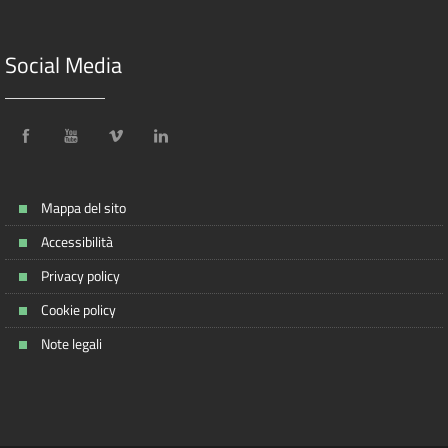
Social Media
Mappa del sito
Accessibilità
Privacy policy
Cookie policy
Note legali