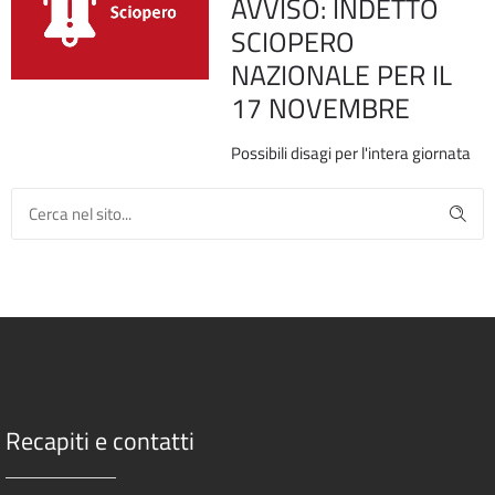
AVVISO: INDETTO
SCIOPERO
NAZIONALE PER IL
17 NOVEMBRE
Possibili disagi per l'intera giornata
Recapiti e contatti