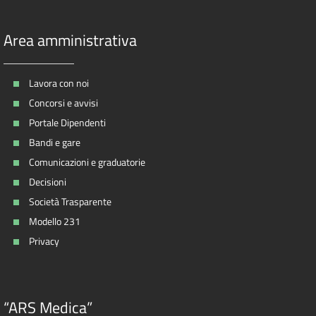
Area amministrativa
Lavora con noi
Concorsi e avvisi
Portale Dipendenti
Bandi e gare
Comunicazioni e graduatorie
Decisioni
Società Trasparente
Modello 231
Privacy
“ARS Medica”