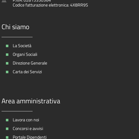
Codice fatturazione elettronica: 4X8RR9S
Chi siamo
La Società
Organi Sociali
Direzione Generale
Carta dei Servizi
Area amministrativa
Lavora con noi
Concorsi e avvisi
Portale Dipendenti