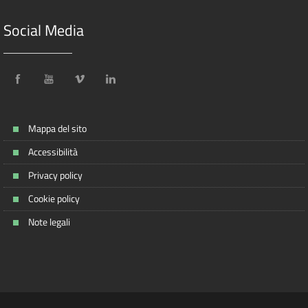
Social Media
Mappa del sito
Accessibilità
Privacy policy
Cookie policy
Note legali