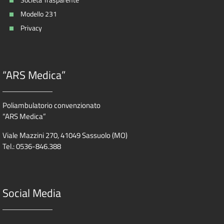
Modello 231
Privacy
“ARS Medica”
Poliambulatorio convenzionato
“ARS Medica”
Viale Mazzini 270, 41049 Sassuolo (MO)
Tel.: 0536-846.388
Social Media