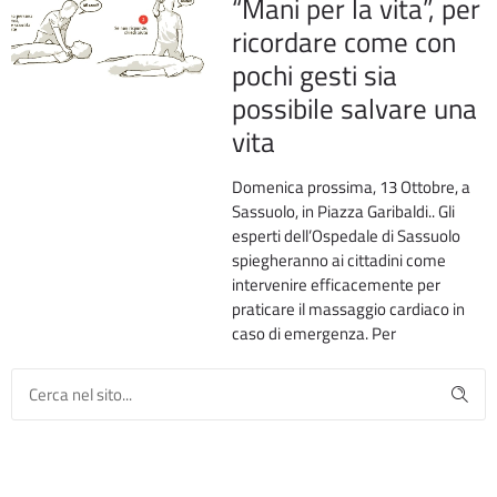
“Mani per la vita”, per
ricordare come con
pochi gesti sia
possibile salvare una
vita
Domenica prossima, 13 Ottobre, a
Sassuolo, in Piazza Garibaldi.. Gli
esperti dell’Ospedale di Sassuolo
spiegheranno ai cittadini come
intervenire efficacemente per
praticare il massaggio cardiaco in
caso di emergenza. Per