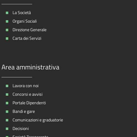
La Società
Organi Sociali
Direzione Generale
Carta dei Servizi
Area amministrativa
Lavora con noi
Concorsi e avvisi
Portale Dipendenti
Bandi e gare
Comunicazioni e graduatorie
Decisioni
Società Trasparente