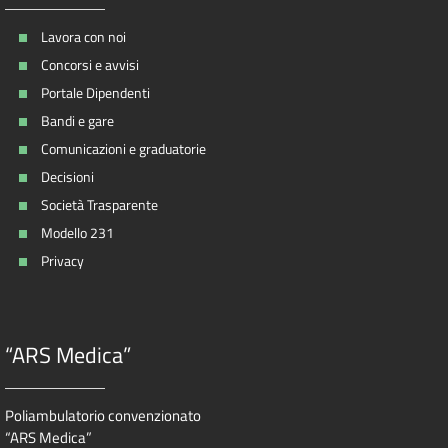
Lavora con noi
Concorsi e avvisi
Portale Dipendenti
Bandi e gare
Comunicazioni e graduatorie
Decisioni
Società Trasparente
Modello 231
Privacy
“ARS Medica”
Poliambulatorio convenzionato
“ARS Medica”