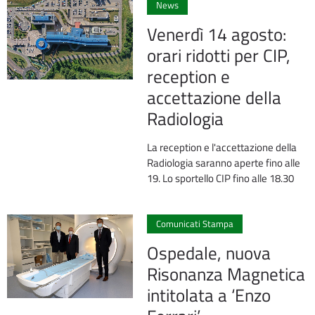
News
Venerdì 14 agosto:
orari ridotti per CIP,
reception e
accettazione della
Radiologia
La reception e l'accettazione della
Radiologia saranno aperte fino alle
19. Lo sportello CIP fino alle 18.30
1
Comunicati Stampa
Ospedale, nuova
Risonanza Magnetica
intitolata a ‘Enzo