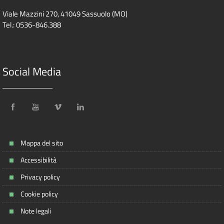
Viale Mazzini 270, 41049 Sassuolo (MO)
Tel.: 0536-846.388
Social Media
Mappa del sito
Accessibilità
Privacy policy
Cookie policy
Note legali