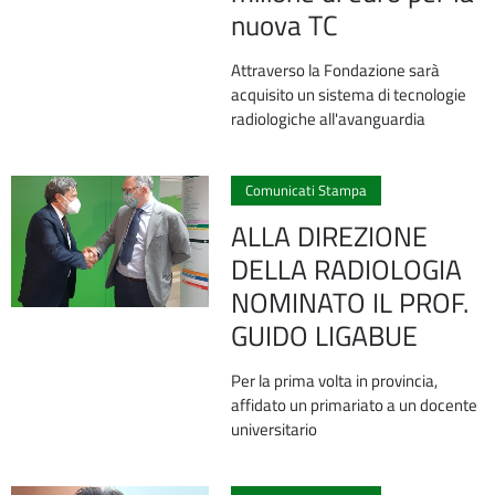
nuova TC
Attraverso la Fondazione sarà
acquisito un sistema di tecnologie
radiologiche all'avanguardia
0
Comunicati Stampa
ALLA DIREZIONE
DELLA RADIOLOGIA
NOMINATO IL PROF.
GUIDO LIGABUE
Per la prima volta in provincia,
affidato un primariato a un docente
universitario
1