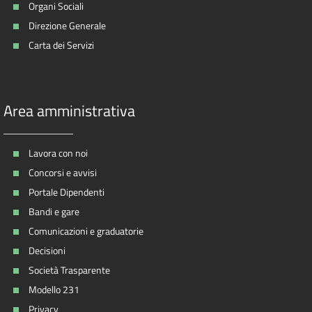
Organi Sociali
Direzione Generale
Carta dei Servizi
Area amministrativa
Lavora con noi
Concorsi e avvisi
Portale Dipendenti
Bandi e gare
Comunicazioni e graduatorie
Decisioni
Società Trasparente
Modello 231
Privacy