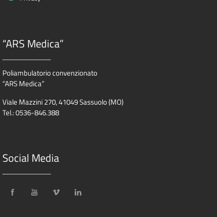
“ARS Medica”
Poliambulatorio convenzionato
“ARS Medica”
Viale Mazzini 270, 41049 Sassuolo (MO)
Tel.: 0536-846.388
Social Media