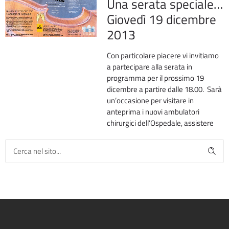
Una serata speciale…
Giovedì 19 dicembre
2013
Con particolare piacere vi invitiamo
a partecipare alla serata in
programma per il prossimo 19
dicembre a partire dalle 18.00. Sarà
un’occasione per visitare in
anteprima i nuovi ambulatori
chirurgici dell’Ospedale, assistere