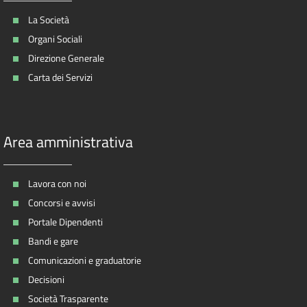
La Società
Organi Sociali
Direzione Generale
Carta dei Servizi
Area amministrativa
Lavora con noi
Concorsi e avvisi
Portale Dipendenti
Bandi e gare
Comunicazioni e graduatorie
Decisioni
Società Trasparente