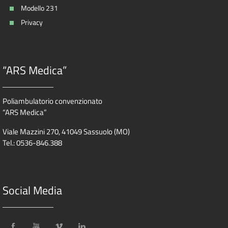
Modello 231
Privacy
“ARS Medica”
Poliambulatorio convenzionato
“ARS Medica”
Viale Mazzini 270, 41049 Sassuolo (MO)
Tel.: 0536-846.388
Social Media