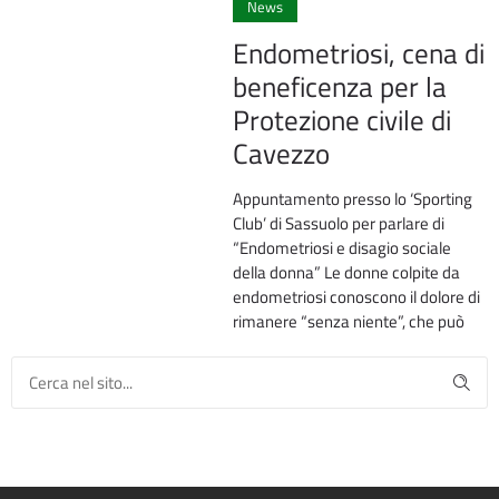
News
Endometriosi, cena di
beneficenza per la
Protezione civile di
Cavezzo
Appuntamento presso lo ‘Sporting
Club’ di Sassuolo per parlare di
“Endometriosi e disagio sociale
della donna” Le donne colpite da
endometriosi conoscono il dolore di
rimanere “senza niente”, che può