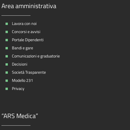
Area amministrativa
Lavora con noi
Concorsi e avvisi
Portale Dipendenti
Bandi e gare
Comunicazioni e graduatorie
Decisioni
Società Trasparente
Modello 231
Privacy
“ARS Medica”