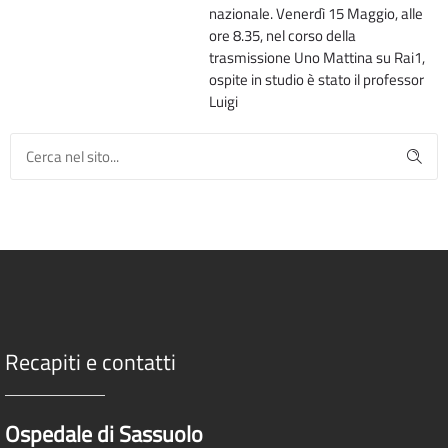
nazionale. Venerdì 15 Maggio, alle
ore 8.35, nel corso della
trasmissione Uno Mattina su Rai1,
ospite in studio è stato il professor
Luigi
Recapiti e contatti
Ospedale di Sassuolo