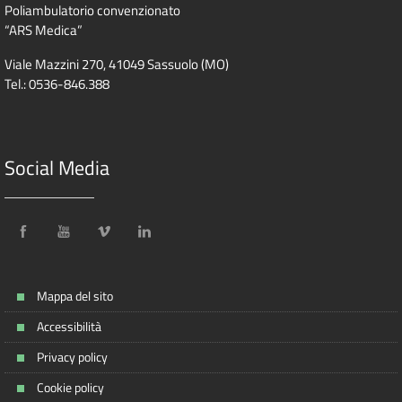
Poliambulatorio convenzionato
“ARS Medica”
Viale Mazzini 270, 41049 Sassuolo (MO)
Tel.: 0536-846.388
Social Media
Mappa del sito
Accessibilità
Privacy policy
Cookie policy