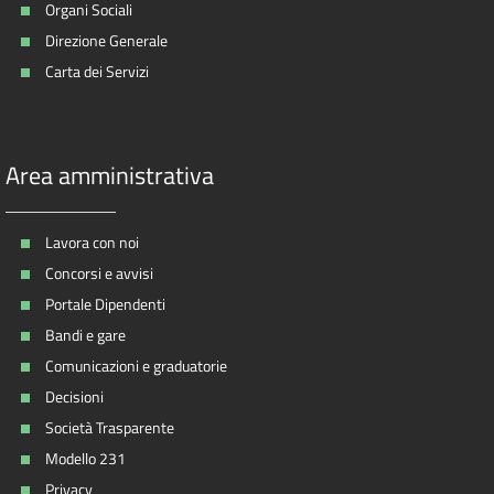
Organi Sociali
Direzione Generale
Carta dei Servizi
Area amministrativa
Lavora con noi
Concorsi e avvisi
Portale Dipendenti
Bandi e gare
Comunicazioni e graduatorie
Decisioni
Società Trasparente
Modello 231
Privacy