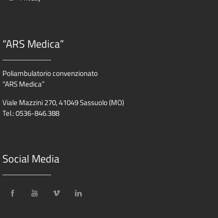
“ARS Medica”
Poliambulatorio convenzionato
“ARS Medica”
Viale Mazzini 270, 41049 Sassuolo (MO)
Tel.: 0536-846.388
Social Media