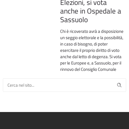
Elezioni, si vota
anche in Ospedale a
Sassuolo
Chi è ricoverato avrà a disposizione
un seggio elettorale e la possibilità,
in caso di bisogno, di poter
esercitare il proprio diritto di voto
anche dal letto di degenza. Si vota
per le Europee e, a Sassuolo, per il
rinnovo del Consiglio Comunale