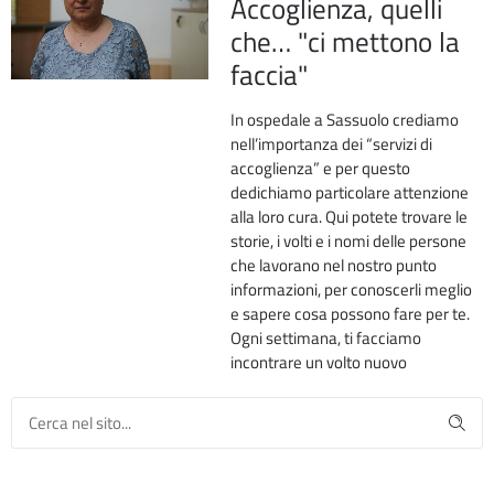
Accoglienza, quelli
che… "ci mettono la
faccia"
In ospedale a Sassuolo crediamo
nell’importanza dei “servizi di
accoglienza” e per questo
dedichiamo particolare attenzione
alla loro cura. Qui potete trovare le
storie, i volti e i nomi delle persone
che lavorano nel nostro punto
informazioni, per conoscerli meglio
e sapere cosa possono fare per te.
Ogni settimana, ti facciamo
incontrare un volto nuovo