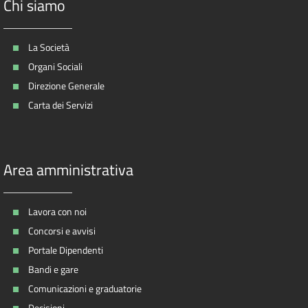
Chi siamo
La Società
Organi Sociali
Direzione Generale
Carta dei Servizi
Area amministrativa
Lavora con noi
Concorsi e avvisi
Portale Dipendenti
Bandi e gare
Comunicazioni e graduatorie
Decisioni