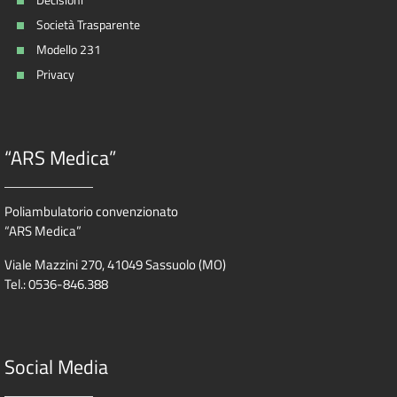
Società Trasparente
Modello 231
Privacy
“ARS Medica”
Poliambulatorio convenzionato
“ARS Medica”
Viale Mazzini 270, 41049 Sassuolo (MO)
Tel.: 0536-846.388
Social Media