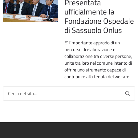
Presentata
ufficialmente la
Fondazione Ospedale
di Sassuolo Onlus
E’ l’importante approdo di un
percorso di elaborazione e
collaborazione tra diverse persone,
unite tra loro nel comune intento di
offrire uno strumento capace di
contribuire alla tenuta del welfare