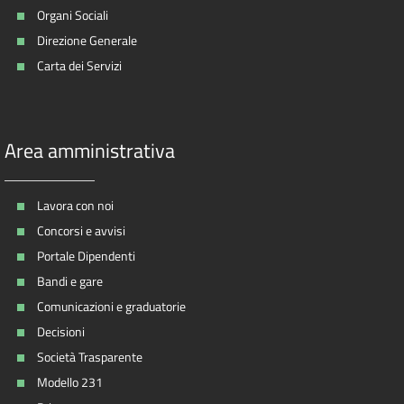
Organi Sociali
Direzione Generale
Carta dei Servizi
Area amministrativa
Lavora con noi
Concorsi e avvisi
Portale Dipendenti
Bandi e gare
Comunicazioni e graduatorie
Decisioni
Società Trasparente
Modello 231