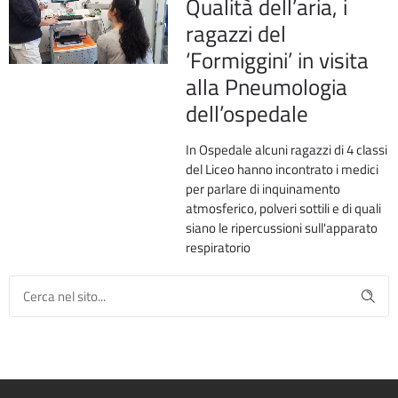
Qualità dell’aria, i
ragazzi del
‘Formiggini’ in visita
alla Pneumologia
dell’ospedale
In Ospedale alcuni ragazzi di 4 classi
del Liceo hanno incontrato i medici
per parlare di inquinamento
atmosferico, polveri sottili e di quali
siano le ripercussioni sull'apparato
respiratorio