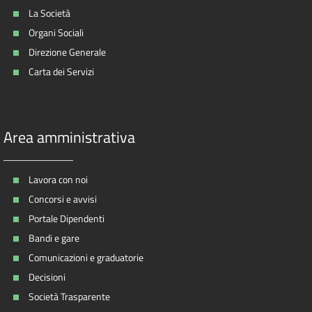
La Società
Organi Sociali
Direzione Generale
Carta dei Servizi
Area amministrativa
Lavora con noi
Concorsi e avvisi
Portale Dipendenti
Bandi e gare
Comunicazioni e graduatorie
Decisioni
Società Trasparente