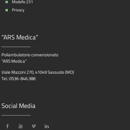
Modello 231
Privacy
“ARS Medica”
Poliambulatorio convenzionato
“ARS Medica”
Viale Mazzini 270, 41049 Sassuolo (MO)
Tel.: 0536-846.388
Social Media