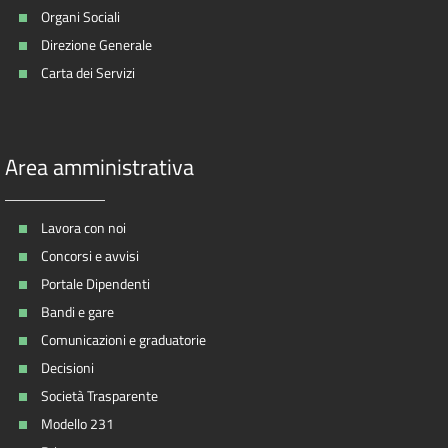
Organi Sociali
Direzione Generale
Carta dei Servizi
Area amministrativa
Lavora con noi
Concorsi e avvisi
Portale Dipendenti
Bandi e gare
Comunicazioni e graduatorie
Decisioni
Società Trasparente
Modello 231