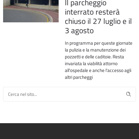
Il parcheggio
interrato resterà
chiuso il 27 luglio e il
3 agosto
In programma per queste giornate
la pulizia e la manutenzione dei
pozzetti e delle caditoie. Resta
invariata la viabilità attorno
all'ospedale e anche l'accesso agli
altri parcheggi