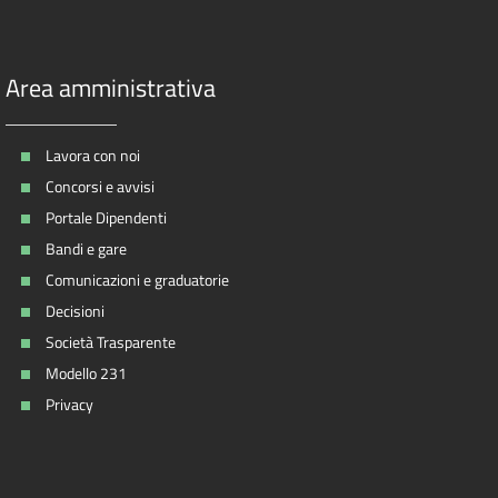
Area amministrativa
Lavora con noi
Concorsi e avvisi
Portale Dipendenti
Bandi e gare
Comunicazioni e graduatorie
Decisioni
Società Trasparente
Modello 231
Privacy