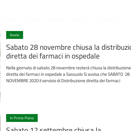
Avvisi
Sabato 28 novembre chiusa la distribuzi
diretta dei farmaci in ospedale
Nella giornata di sabato 28 novembre resterà chiusa la distribuzione
diretta dei farmaci in ospedale a Sassuolo Si avvisa che SABATO 28
NOVEMBRE 2020 il servizio di Distribuzione diretta dei farmaci
In Primo Piano
Sabato 12 settembre chiusa la