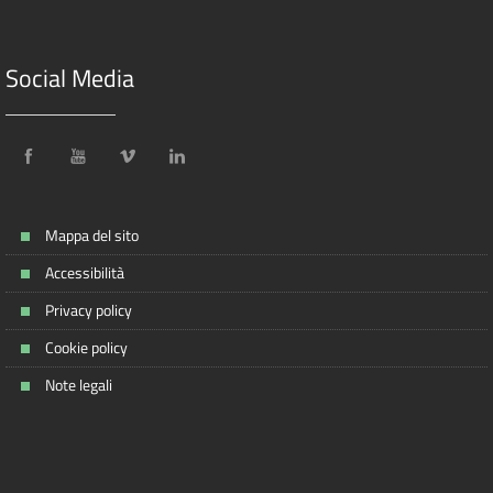
Social Media
Mappa del sito
Accessibilità
Privacy policy
Cookie policy
Note legali