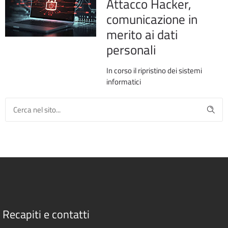
Attacco Hacker,
comunicazione in
merito ai dati
personali
In corso il ripristino dei sistemi
informatici
Recapiti e contatti