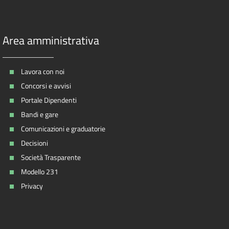
Area amministrativa
Lavora con noi
Concorsi e avvisi
Portale Dipendenti
Bandi e gare
Comunicazioni e graduatorie
Decisioni
Società Trasparente
Modello 231
Privacy