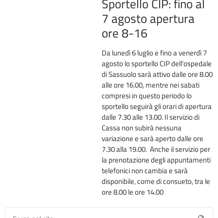
Sportello CIP: fino al
7 agosto apertura
ore 8-16
Da lunedì 6 luglio e fino a venerdì 7
agosto lo sportello CIP dell'ospedale
di Sassuolo sarà attivo dalle ore 8.00
alle ore 16.00, mentre nei sabati
compresi in questo periodo lo
sportello seguirà gli orari di apertura
dalle 7.30 alle 13.00. Il servizio di
Cassa non subirà nessuna
variazione e sarà aperto dalle ore
7.30 alla 19.00. Anche il servizio per
la prenotazione degli appuntamenti
telefonici non cambia e sarà
disponibile, come di consueto, tra le
ore 8.00 le ore 14.00