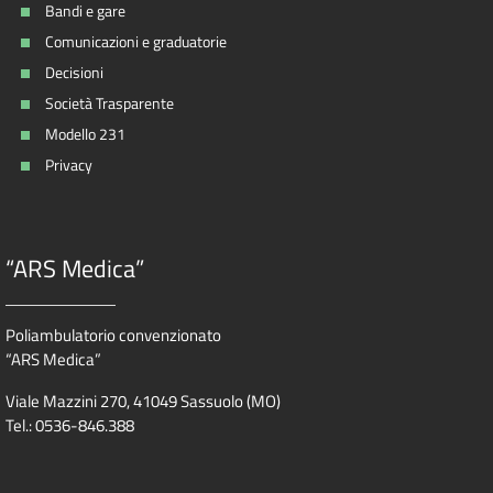
Bandi e gare
Comunicazioni e graduatorie
Decisioni
Società Trasparente
Modello 231
Privacy
“ARS Medica”
Poliambulatorio convenzionato
“ARS Medica”
Viale Mazzini 270, 41049 Sassuolo (MO)
Tel.: 0536-846.388