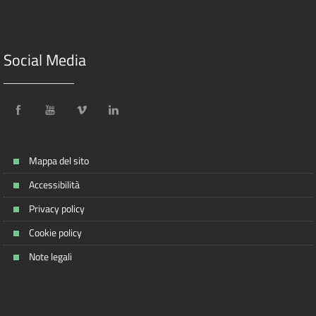
Social Media
Mappa del sito
Accessibilità
Privacy policy
Cookie policy
Note legali