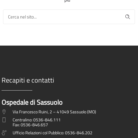
Recapiti e contatti
Ospedale di Sassuolo
Via Francesco Ruini, 2 – 41049 Sassuolo (MO)
Centralino: 0536-846.111
Fax: 0536-846.657
Ufficio Relazioni col Pubblico: 0536-846.202