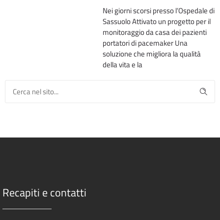
Nei giorni scorsi presso l’Ospedale di
Sassuolo Attivato un progetto per il
monitoraggio da casa dei pazienti
portatori di pacemaker Una
soluzione che migliora la qualità
della vita e la
Recapiti e contatti