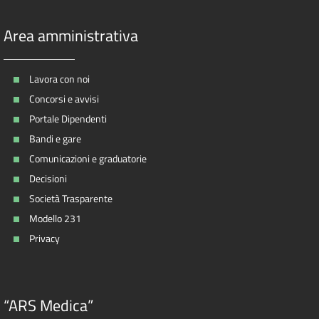
Area amministrativa
Lavora con noi
Concorsi e avvisi
Portale Dipendenti
Bandi e gare
Comunicazioni e graduatorie
Decisioni
Società Trasparente
Modello 231
Privacy
“ARS Medica”