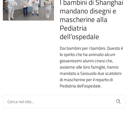
I bambini di Shanghai
mandano disegni e
mascherine alla
Pediatria
dell’ospedale
Dai bambini per i bambini. Questo è
lo spirito che ha animato alcuni
giovanissimi alunni cinesi che,
assieme alle loro famiglie, hanno
mandato a Sassuolo due scatoloni
di mascherine per il reparto di
Pediatria dell'ospedale.