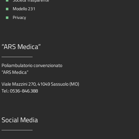
Modello 231
Privacy
“ARS Medica”
Poliambulatorio convenzionato
“ARS Medica”
Viale Mazzini 270, 41049 Sassuolo (MO)
Tel.: 0536-846.388
Social Media