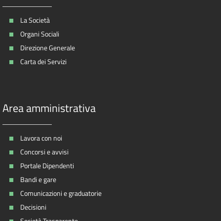
La Società
Organi Sociali
Direzione Generale
Carta dei Servizi
Area amministrativa
Lavora con noi
Concorsi e avvisi
Portale Dipendenti
Bandi e gare
Comunicazioni e graduatorie
Decisioni
Società Trasparente