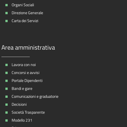
Organi Sociali
Direzione Generale
Carta dei Servizi
Area amministrativa
Lavora con noi
Concorsi e avvisi
Portale Dipendenti
Bandi e gare
Comunicazioni e graduatorie
Decisioni
Società Trasparente
Modello 231