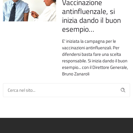
Vaccinazione
antinfluenzale, si
inizia dando il buon
esempio…
E' iniziata la campagna per le
vaccinazioni antinfluenzali. Per
difendersi basta fare una scelta
responsabile. Si inizia dando il buon
esempio... con il Direttore Generale,
Bruno Zanaroli