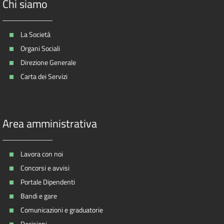
Chi siamo
La Società
Organi Sociali
Direzione Generale
Carta dei Servizi
Area amministrativa
Lavora con noi
Concorsi e avvisi
Portale Dipendenti
Bandi e gare
Comunicazioni e graduatorie
Decisioni