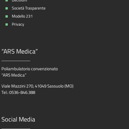
Società Trasparente
Modello 231
Privacy
“ARS Medica”
Poliambulatorio convenzionato
“ARS Medica”
Viale Mazzini 270, 41049 Sassuolo (MO)
Tel.: 0536-846.388
Social Media