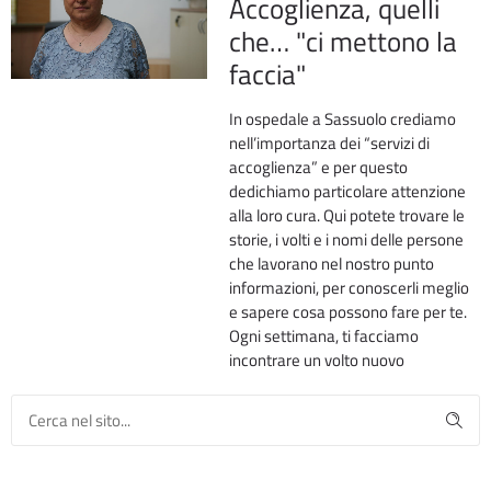
Accoglienza, quelli
che… "ci mettono la
faccia"
In ospedale a Sassuolo crediamo
nell’importanza dei “servizi di
accoglienza” e per questo
dedichiamo particolare attenzione
alla loro cura. Qui potete trovare le
storie, i volti e i nomi delle persone
che lavorano nel nostro punto
informazioni, per conoscerli meglio
e sapere cosa possono fare per te.
Ogni settimana, ti facciamo
incontrare un volto nuovo