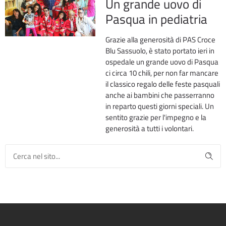
Un grande uovo di
Pasqua in pediatria
Grazie alla generosità di PAS Croce
Blu Sassuolo, è stato portato ieri in
ospedale un grande uovo di Pasqua
ci circa 10 chili, per non far mancare
il classico regalo delle feste pasquali
anche ai bambini che passerranno
in reparto questi giorni speciali. Un
sentito grazie per l'impegno e la
generosità a tutti i volontari.