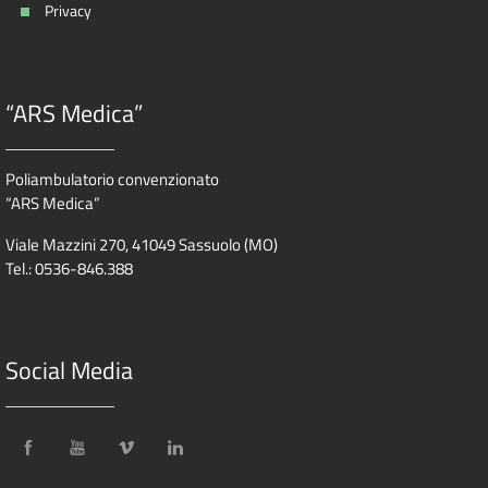
Privacy
“ARS Medica”
Poliambulatorio convenzionato
“ARS Medica”
Viale Mazzini 270, 41049 Sassuolo (MO)
Tel.: 0536-846.388
Social Media