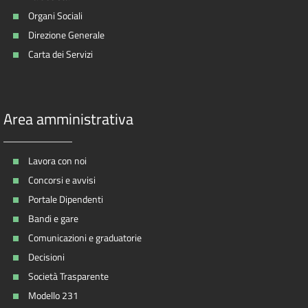
Organi Sociali
Direzione Generale
Carta dei Servizi
Area amministrativa
Lavora con noi
Concorsi e avvisi
Portale Dipendenti
Bandi e gare
Comunicazioni e graduatorie
Decisioni
Società Trasparente
Modello 231