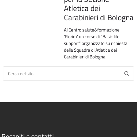
Atletica dei
Carabinieri di Bologna
Al Centro salute&formazione
‘Florim’ un corso di “Basic life
support” organizzato su richiesta
della Squadra di Atletica dei
Carabinieri di Bologna
Recapiti e contatti