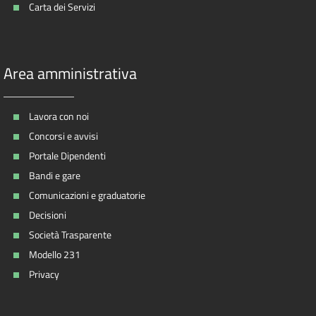
Carta dei Servizi
Area amministrativa
Lavora con noi
Concorsi e avvisi
Portale Dipendenti
Bandi e gare
Comunicazioni e graduatorie
Decisioni
Società Trasparente
Modello 231
Privacy