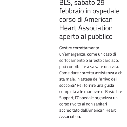
BLS, sabato 29
febbraio in ospedale
corso di American
Heart Association
aperto al pubblico
Gestire correttamente
un’emergenza, come un caso di
soffocamento o arresto cardiaco,
può contribuire a salvare una vita.
Come dare corretta assistenza a chi
sta male, in attesa dell’arrivo dei
soccorsi? Per fornire una guida
completa alle manovre di Basic Life
Support, l’Ospedale organizza un
corso rivolto ai non sanitari
accreditato dall’American Heart
Association.
0